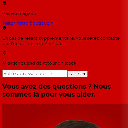
Pas en magasin
Visiter notre boutique
↗
En cas de retard supplémentaire, vous serez contacté
par l'un de nos représentants.
M'aviser quand de retour en stock
M'aviser
Vous avez des questions ? Nous
sommes là pour vous aider.