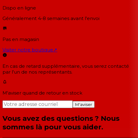
Dispo en ligne
Généralement 4-8 semaines
avant l'envoi
Pas en magasin
Visiter notre boutique
↗
En cas de retard supplémentaire, vous serez contacté
par l'un de nos représentants.
M'aviser quand de retour en stock
M'aviser
Vous avez des questions ? Nous
sommes là pour vous aider.