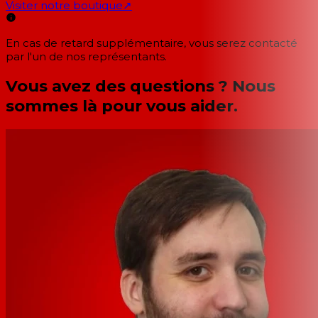
Visiter notre boutique
↗
En cas de retard supplémentaire, vous serez contacté
par l'un de nos représentants.
Vous avez des questions ? Nous
sommes là pour vous aider.