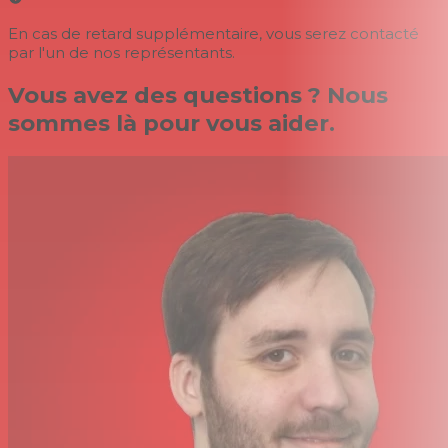
En cas de retard supplémentaire, vous serez contacté
par l'un de nos représentants.
Vous avez des questions ? Nous
sommes là pour vous aider.