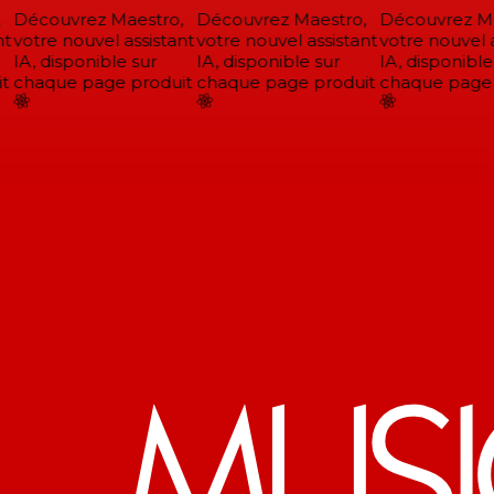
Découvrez Maestro,
Découvrez Maestro,
Découvrez Mae
t
votre nouvel assistant
votre nouvel assistant
votre nouvel as
IA, disponible sur
IA, disponible sur
IA, disponible 
chaque page produit
chaque page produit
chaque page p