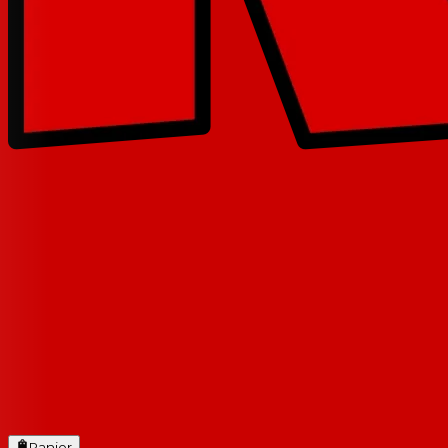
Panier