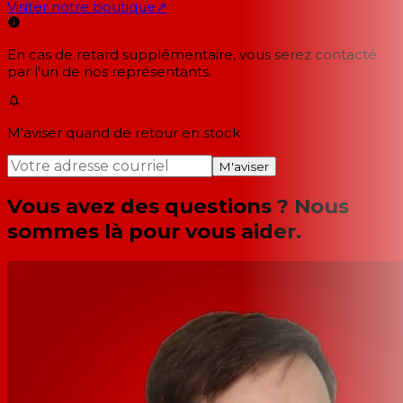
Visiter notre boutique
↗
En cas de retard supplémentaire, vous serez contacté
par l'un de nos représentants.
M'aviser quand de retour en stock
M'aviser
Vous avez des questions ? Nous
sommes là pour vous aider.