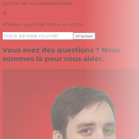
par l'un de nos représentants.
M'aviser quand de retour en stock
M'aviser
Vous avez des questions ? Nous
sommes là pour vous aider.