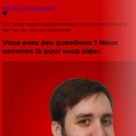
Visiter notre boutique
↗
En cas de retard supplémentaire, vous serez contacté
par l'un de nos représentants.
Vous avez des questions ? Nous
sommes là pour vous aider.