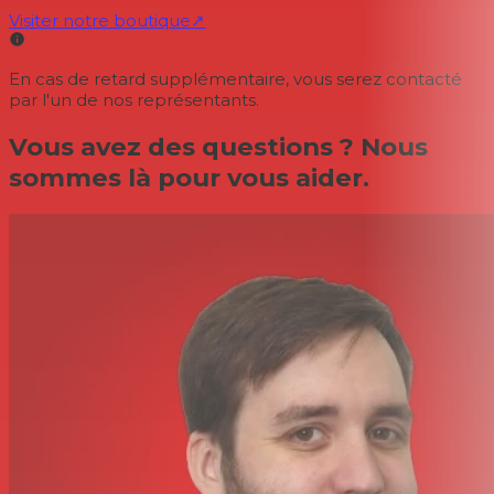
Visiter notre boutique
↗
En cas de retard supplémentaire, vous serez contacté
par l'un de nos représentants.
Vous avez des questions ? Nous
sommes là pour vous aider.