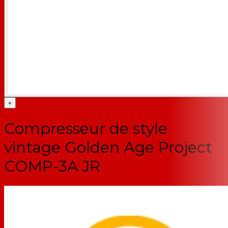
+
Compresseur de style
vintage Golden Age Project
COMP-3A JR