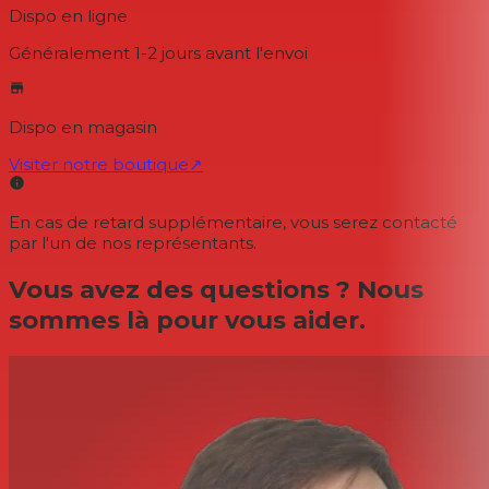
Dispo en ligne
Généralement 1-2 jours
avant l'envoi
Dispo en magasin
Visiter notre boutique
↗
En cas de retard supplémentaire, vous serez contacté
par l'un de nos représentants.
Vous avez des questions ? Nous
sommes là pour vous aider.