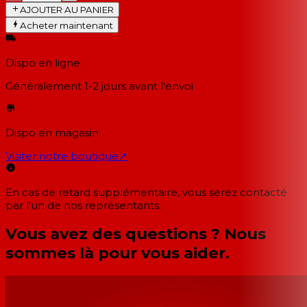
AJOUTER AU PANIER
Acheter maintenant
Dispo en ligne
Généralement 1-2 jours
avant l'envoi
Dispo en magasin
Visiter notre boutique
↗
En cas de retard supplémentaire, vous serez contacté
par l'un de nos représentants.
Vous avez des questions ? Nous
sommes là pour vous aider.