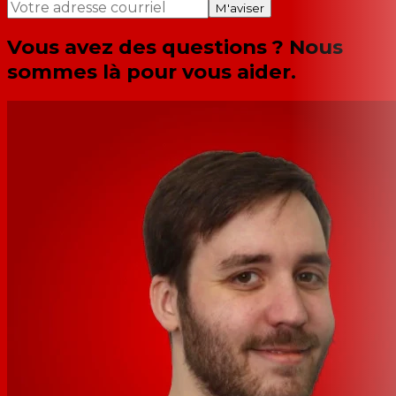
M'aviser
Vous avez des questions ? Nous
sommes là pour vous aider.