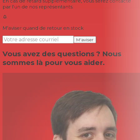
En cas de retard supplémentaire, vous serez contacté
par l'un de nos représentants.
M'aviser quand de retour en stock
M'aviser
Vous avez des questions ? Nous
sommes là pour vous aider.