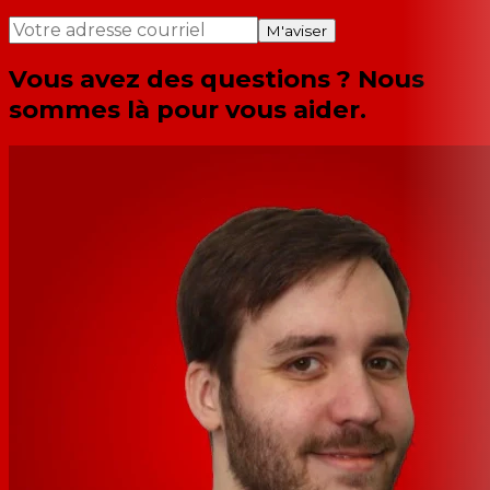
M'aviser
Vous avez des questions ? Nous
sommes là pour vous aider.