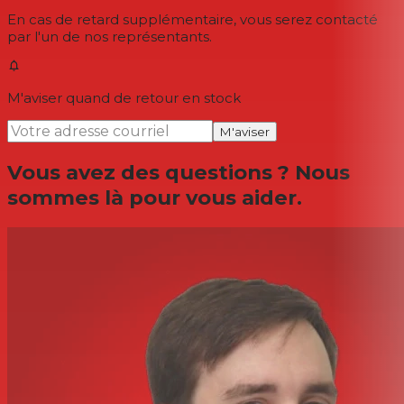
En cas de retard supplémentaire, vous serez contacté
par l'un de nos représentants.
M'aviser quand de retour en stock
M'aviser
Vous avez des questions ? Nous
sommes là pour vous aider.