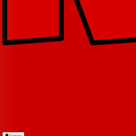
Panier