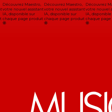
Découvrez Maestro,
Découvrez Maestro,
Découvrez Mae
votre nouvel assistant
votre nouvel assistant
votre nouvel as
IA, disponible sur
IA, disponible sur
IA, disponible 
chaque page produit
chaque page produit
chaque page p