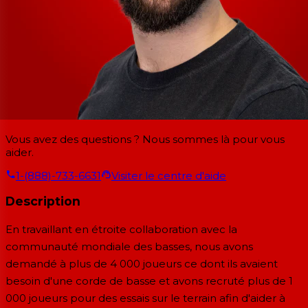
Vous avez des questions ? Nous sommes là pour vous
aider.
1-(888)-733-6631
Visiter le centre d'aide
Description
En travaillant en étroite collaboration avec la
communauté mondiale des basses, nous avons
demandé à plus de 4 000 joueurs ce dont ils avaient
besoin d'une corde de basse et avons recruté plus de 1
000 joueurs pour des essais sur le terrain afin d'aider à