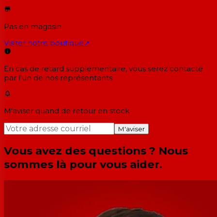
Pas en magasin
Visiter notre boutique
↗
En cas de retard supplémentaire, vous serez contacté
par l'un de nos représentants.
M'aviser quand de retour en stock
M'aviser
Vous avez des questions ? Nous
sommes là pour vous aider.