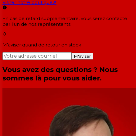
Visiter notre boutique
↗
En cas de retard supplémentaire, vous serez contacté
par l'un de nos représentants.
M'aviser quand de retour en stock
M'aviser
Vous avez des questions ? Nous
sommes là pour vous aider.