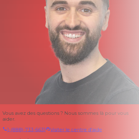
Vous avez des questions ? Nous sommes là pour vous
aider.
1-(888)-733-6631
Visiter le centre d'aide