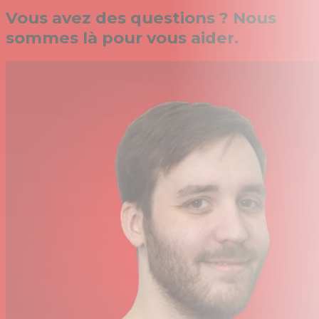
Vous avez des questions ? Nous
sommes là pour vous aider.