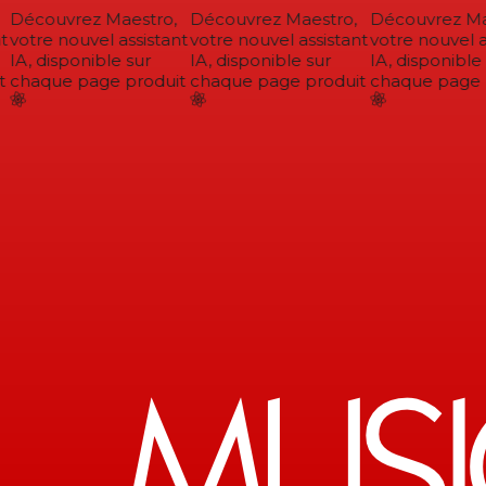
Découvrez Maestro,
Découvrez Maestro,
Découvrez Mae
votre nouvel assistant
votre nouvel assistant
votre nouvel as
IA, disponible sur
IA, disponible sur
IA, disponible 
chaque page produit
chaque page produit
chaque page p