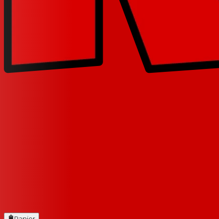
Panier