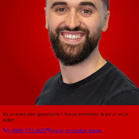
Vous avez des questions ? Nous sommes là pour vous
aider.
1-(888)-733-6631
Visiter le centre d'aide