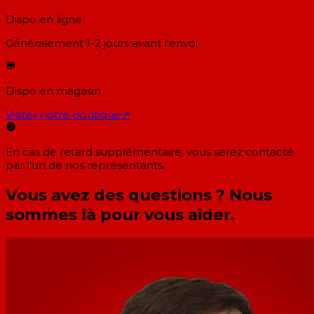
Dispo en ligne
Généralement 1-2 jours
avant l'envoi
Dispo en magasin
Visiter notre boutique
↗
En cas de retard supplémentaire, vous serez contacté
par l'un de nos représentants.
Vous avez des questions ? Nous
sommes là pour vous aider.