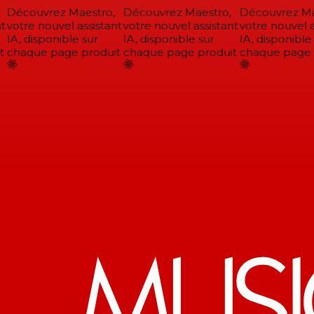
Découvrez Maestro,
Découvrez Maestro,
Découvrez Mae
votre nouvel assistant
votre nouvel assistant
votre nouvel as
IA, disponible sur
IA, disponible sur
IA, disponible 
chaque page produit
chaque page produit
chaque page p