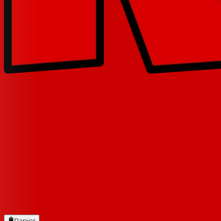
Panier