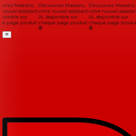
vrez Maestro,
Découvrez Maestro,
Découvrez Maestro,
nouvel assistant
votre nouvel assistant
votre nouvel assistant
sponible sur
IA, disponible sur
IA, disponible sur
e page produit
chaque page produit
chaque page produit