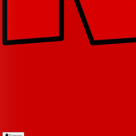
Panier