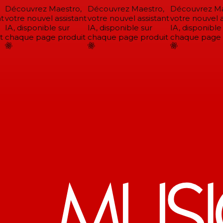
Découvrez Maestro,
Découvrez Maestro,
Découvrez Mae
votre nouvel assistant
votre nouvel assistant
votre nouvel as
IA, disponible sur
IA, disponible sur
IA, disponible 
chaque page produit
chaque page produit
chaque page p