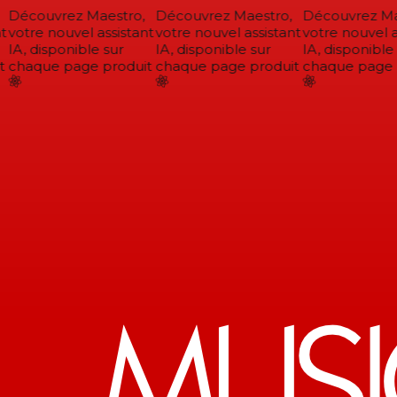
Découvrez Maestro,
Découvrez Maestro,
Découvrez Mae
votre nouvel assistant
votre nouvel assistant
votre nouvel as
IA, disponible sur
IA, disponible sur
IA, disponible 
chaque page produit
chaque page produit
chaque page p