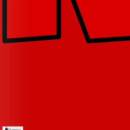
Panier