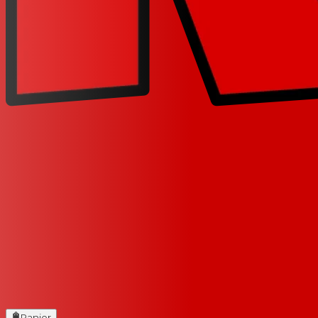
Panier