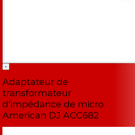
+
Adaptateur de
transformateur
d'impédance de micro
American DJ ACC682