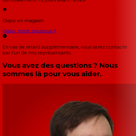
Dispo en magasin
Visiter notre boutique
↗
En cas de retard supplémentaire, vous serez contacté
par l'un de nos représentants.
Vous avez des questions ? Nous
sommes là pour vous aider.