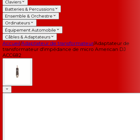
Claviers
Batteries & Percussions
Ensemble & Orchestre
Ordinateurs
Équipement Automobile
Câbles & Adaptateurs
Accueil
/
Adaptateur de transformateur
/
Adaptateur de
transformateur d'impédance de micro American DJ
ACC682