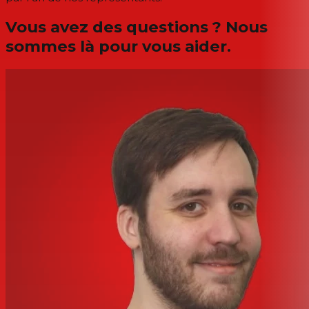
Vous avez des questions ? Nous
sommes là pour vous aider.