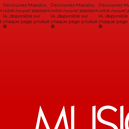
Découvrez Maestro,
Découvrez Maestro,
Découvrez Mae
votre nouvel assistant
votre nouvel assistant
votre nouvel as
IA, disponible sur
IA, disponible sur
IA, disponible 
chaque page produit
chaque page produit
chaque page p