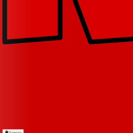
Panier