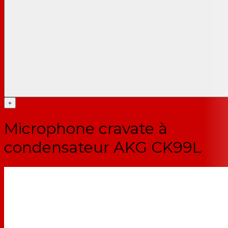
+
Microphone cravate à
condensateur AKG CK99L