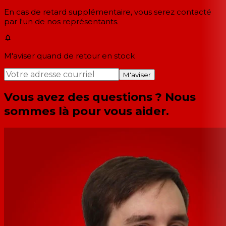
En cas de retard supplémentaire, vous serez contacté
par l'un de nos représentants.
M'aviser quand de retour en stock
M'aviser
Vous avez des questions ? Nous
sommes là pour vous aider.