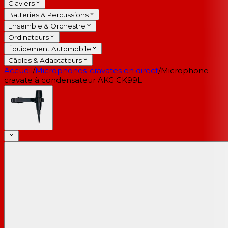
Claviers
Batteries & Percussions
Ensemble & Orchestre
Ordinateurs
Équipement Automobile
Câbles & Adaptateurs
Accueil
/
Microphones-cravates en direct
/
Microphone
cravate à condensateur AKG CK99L