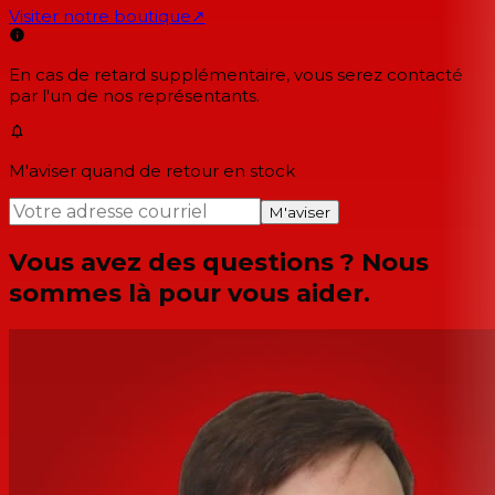
Visiter notre boutique
↗
En cas de retard supplémentaire, vous serez contacté
par l'un de nos représentants.
M'aviser quand de retour en stock
M'aviser
Vous avez des questions ? Nous
sommes là pour vous aider.