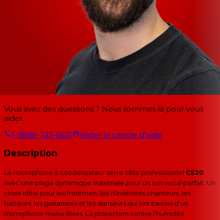
Vous avez des questions ? Nous sommes là pour vous
aider.
1-(888)-733-6631
Visiter le centre d'aide
Description
Le microphone à condensateur serre-tête professionnel
C520
avec une plage dynamique maximale pour un son vocal parfait. Un
choix idéal pour les frontmen, les claviéristes chanteurs, les
batteurs, les guitaristes et les danseurs qui ont besoin d'un
microphone mains libres. La protection contre l'humidité