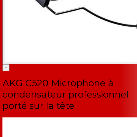
+
AKG C520 Microphone à
condensateur professionnel
porté sur la tête