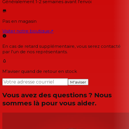
Généralement 1-2 semaines
avant l'envoi
Pas en magasin
Visiter notre boutique
↗
En cas de retard supplémentaire, vous serez contacté
par l'un de nos représentants.
M'aviser quand de retour en stock
M'aviser
Vous avez des questions ? Nous
sommes là pour vous aider.