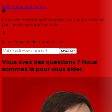
Visiter notre boutique
↗
En cas de retard supplémentaire, vous serez contacté
par l'un de nos représentants.
M'aviser quand de retour en stock
M'aviser
Vous avez des questions ? Nous
sommes là pour vous aider.