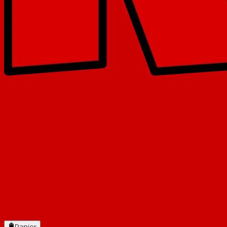
Panier