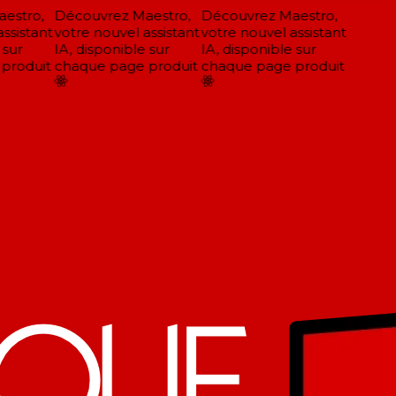
stro,
Découvrez Maestro,
Découvrez Maestro,
sistant
votre nouvel assistant
votre nouvel assistant
sur
IA, disponible sur
IA, disponible sur
roduit
chaque page produit
chaque page produit