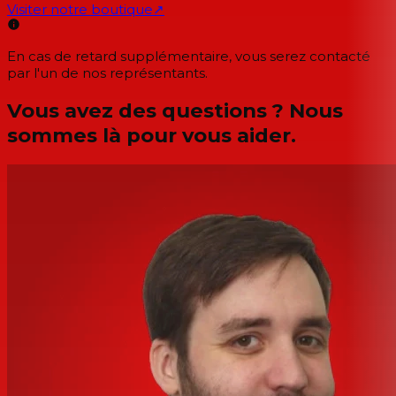
Visiter notre boutique
↗
En cas de retard supplémentaire, vous serez contacté
par l'un de nos représentants.
Vous avez des questions ? Nous
sommes là pour vous aider.