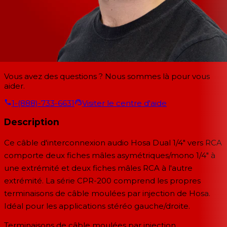
Vous avez des questions ? Nous sommes là pour vous
aider.
1-(888)-733-6631
Visiter le centre d'aide
Description
Ce câble d'interconnexion audio Hosa Dual 1/4" vers RCA
comporte deux fiches mâles asymétriques/mono 1/4" à
une extrémité et deux fiches mâles RCA à l'autre
extrémité. La série CPR-200 comprend les propres
terminaisons de câble moulées par injection de Hosa.
Idéal pour les applications stéréo gauche/droite.
Terminaisons de câble moulées par injection