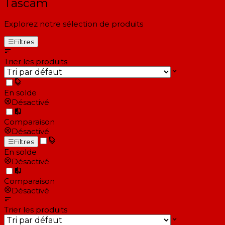
Tascam
Explorez notre sélection de produits
☰
Filtres
Trier les produits
En solde
Désactivé
Comparaison
Désactivé
☰
Filtres
En solde
Désactivé
Comparaison
Désactivé
Trier les produits