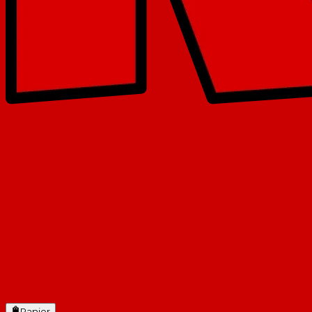
Panier