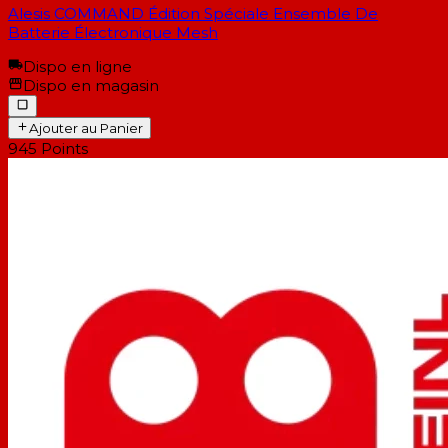
Alesis COMMAND Édition Spéciale Ensemble De
Batterie Électronique Mesh
Dispo en ligne
Dispo en magasin
Ajouter au Panier
945
Points