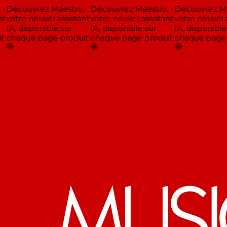
Découvrez Maestro,
Découvrez Maestro,
Découvrez Ma
t
votre nouvel assistant
votre nouvel assistant
votre nouvel a
IA, disponible sur
IA, disponible sur
IA, disponible 
t
chaque page produit
chaque page produit
chaque page 