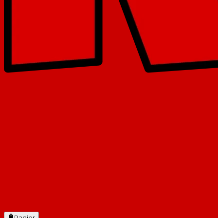
Panier