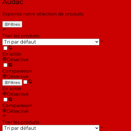
Audac
Explorez notre sélection de produits
☰
Filtres
Trier les produits
En solde
Désactivé
Comparaison
Désactivé
☰
Filtres
En solde
Désactivé
Comparaison
Désactivé
Trier les produits