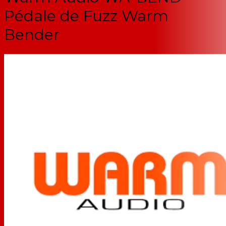
Pédale de Fuzz Warm
Bender