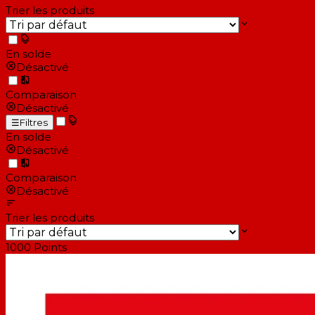
Trier les produits
En solde
Désactivé
Comparaison
Désactivé
☰
Filtres
En solde
Désactivé
Comparaison
Désactivé
Trier les produits
1000
Points