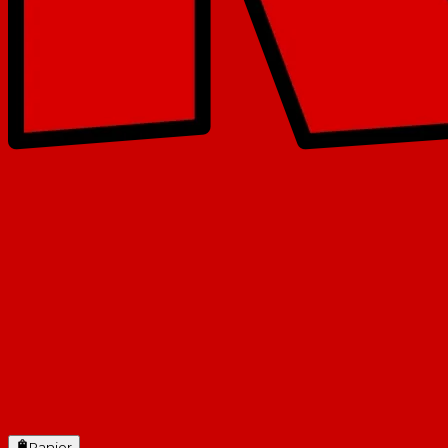
Panier