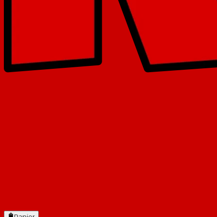
Panier