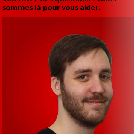
sommes là pour vous aider.