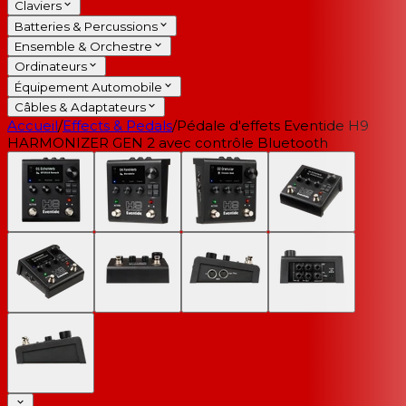
Claviers
Batteries & Percussions
Ensemble & Orchestre
Ordinateurs
Équipement Automobile
Câbles & Adaptateurs
Accueil
/
Effects & Pedals
/
Pédale d'effets Eventide H9
HARMONIZER GEN 2 avec contrôle Bluetooth