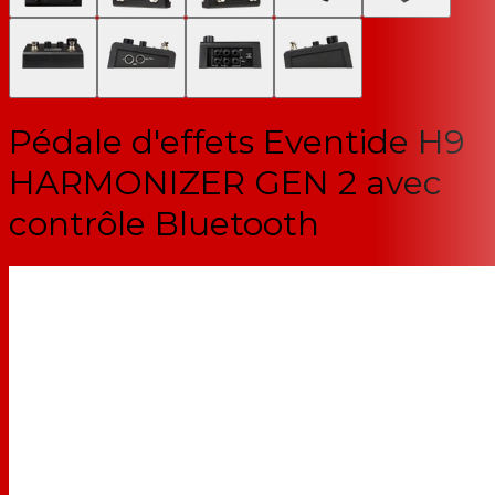
Pédale d'effets Eventide H9
HARMONIZER GEN 2 avec
contrôle Bluetooth