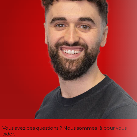
Vous avez des questions ? Nous sommes là pour vous
aider.